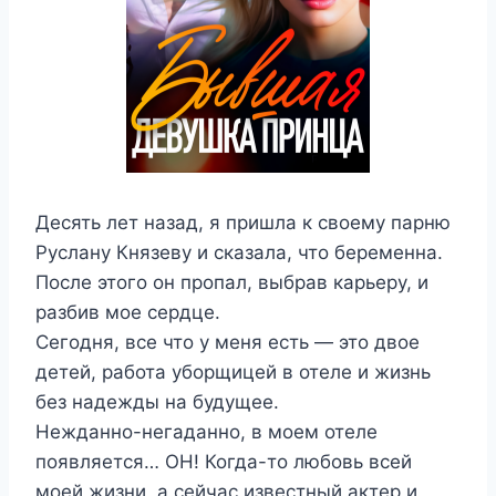
Десять лет назад, я пришла к своему парню
Руслану Князеву и сказала, что беременна.
После этого он пропал, выбрав карьеру, и
разбив мое сердце.
Сегодня, все что у меня есть — это двое
детей, работа уборщицей в отеле и жизнь
без надежды на будущее.
Нежданно-негаданно, в моем отеле
появляется… ОН! Когда-то любовь всей
моей жизни, а сейчас известный актер и