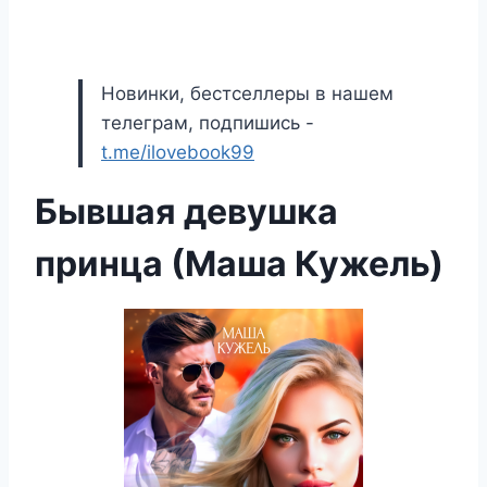
Новинки, бестселлеры в нашем
телеграм, подпишись -
t.me/ilovebook99
Бывшая девушка
принца (Маша Кужель)