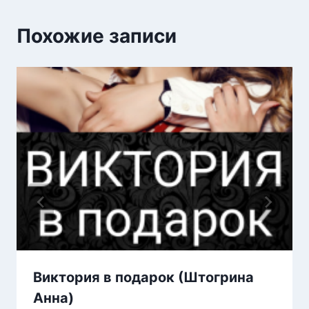
Похожие записи
Виктория в подарок (Штогрина
Анна)