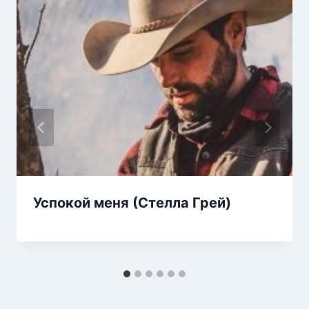
Успокой меня (Стелла Грей)