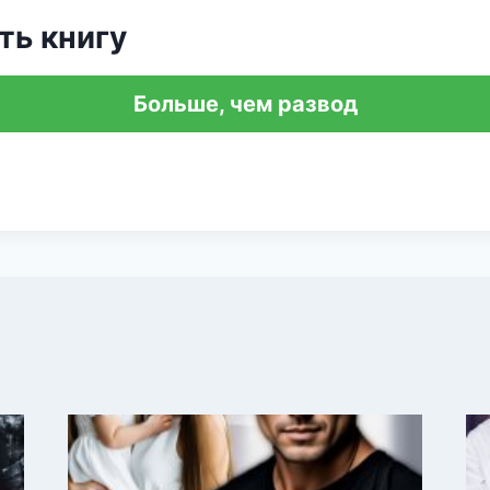
ть книгу
Больше, чем развод