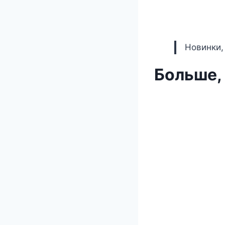
Новинки,
Больше,