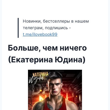
Новинки, бестселлеры в нашем
телеграм, подпишись -
t.me/ilovebook99
Больше, чем ничего
(Екатерина Юдина)