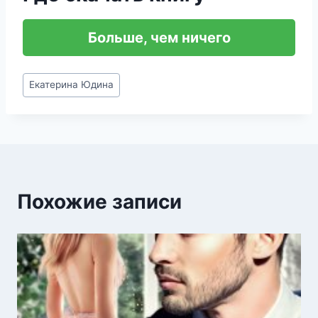
Больше, чем ничего
Метки
Екатерина Юдина
записи:
Похожие записи