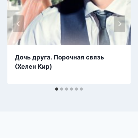
Дочь друга. Порочная связь
(Хелен Кир)