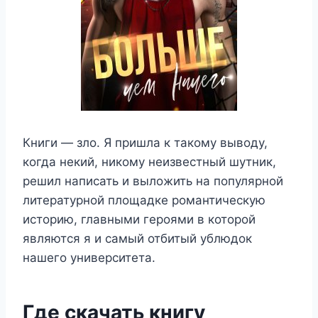
Книги — зло. Я пришла к такому выводу,
когда некий, никому неизвестный шутник,
решил написать и выложить на популярной
литературной площадке романтическую
историю, главными героями в которой
являются я и самый отбитый ублюдок
нашего университета.
Где скачать книгу