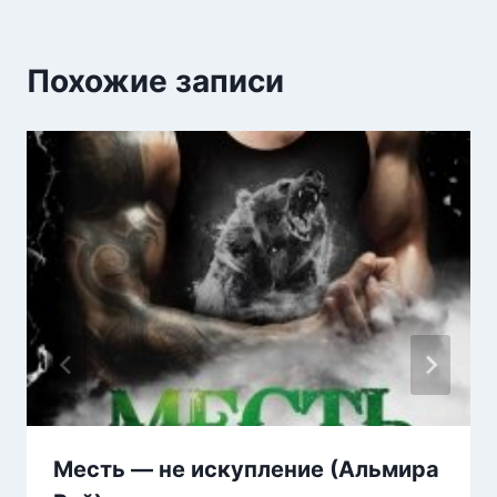
Похожие записи
Месть — не искупление (Альмира