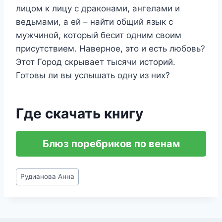
лицом к лицу с драконами, ангелами и
ведьмами, а ей – найти общий язык с
мужчиной, который бесит одним своим
присутствием. Наверное, это и есть любовь?
Этот Город скрывает тысячи историй.
Готовы ли вы услышать одну из них?
Где скачать книгу
Блюз поребриков по венам
Метки
Рудианова Анна
записи: