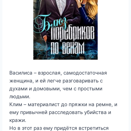
Василиса – взрослая, самодостаточная
женщина, и ей легче разговаривать с
духами и домовыми, чем с простыми
людьми.
Клим – материалист до пряжки на ремне, и
ему привычней расследовать убийства и
кражи.
Но в этот раз ему придётся встретиться