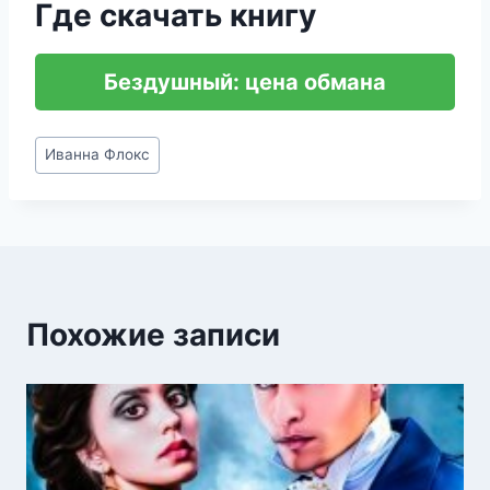
Где скачать книгу
Бездушный: цена обмана
Метки
Иванна Флокс
записи:
Похожие записи