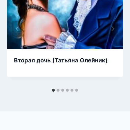
Вторая дочь (Татьяна Олейник)