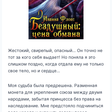
Жестокий, свирепый, опасный… Он точно не
тот за кого себя выдает! Но поняла я это
слишком поздно, когда отдала ему не только
свое тело, но и сердце…
Моя судьба была предрешена. Разменная
монета для укрепления союза между двумя
народами, забытая принцесса без права на
наследование. Мне предстояло подчиниться