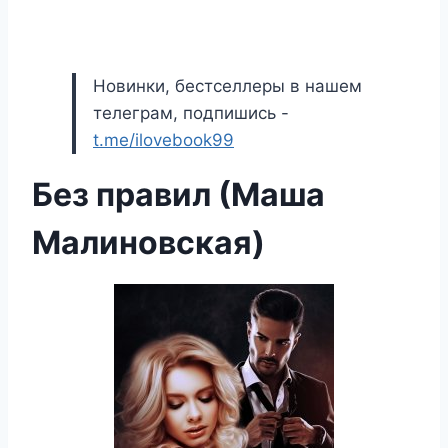
Новинки, бестселлеры в нашем
телеграм, подпишись -
t.me/ilovebook99
Без правил (Маша
Малиновская)