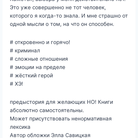
Это уже совершенно не тот человек,
которого я когда-то знала. И мне страшно от
одной мысли о том, на что он способен.
# откровенно и горячо!
# криминал
# сложные отношения
# эмоции на пределе
# жёсткий герой
# ХЭ!
предыстория для желающих НО! Книги
абсолютно самостоятельны.
Может присутствовать ненормативная
лексика
Автор обложки Элла Савицкая