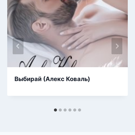
Выбирай (Алекс Коваль)