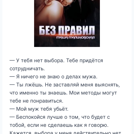
— У тебя нет выбора. Тебе придётся
сотрудничать.
— Я ничего не знаю о делах мужа.
— Ты лжёшь. Не заставляй меня выяснять,
что именно ты знаешь. Мои методы могут
тебе не понравиться.
— Мой муж тебя убьёт.
— Беспокойся лучше о том, что будет с
тобой, если не сделаешь как я говорю.
Кажется, выбора у меня действительно нет.