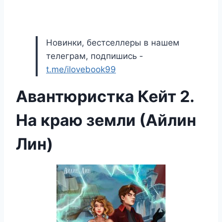
Новинки, бестселлеры в нашем
телеграм, подпишись -
t.me/ilovebook99
Авантюристка Кейт 2.
На краю земли (Айлин
Лин)