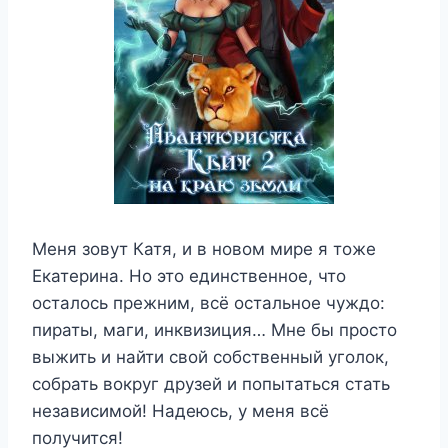
Меня зовут Катя, и в новом мире я тоже
Екатерина. Но это единственное, что
осталось прежним, всё остальное чуждо:
пираты, маги, инквизиция… Мне бы просто
выжить и найти свой собственный уголок,
собрать вокруг друзей и попытаться стать
независимой! Надеюсь, у меня всё
получится!