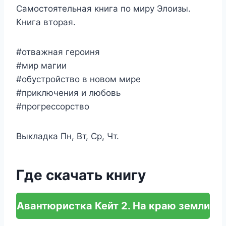
Самостоятельная книга по миру Элоизы.
Книга вторая.
#отважная героиня
#мир магии
#обустройство в новом мире
#приключения и любовь
#прогрессорство
Выкладка Пн, Вт, Ср, Чт.
Где скачать книгу
Авантюристка Кейт 2. На краю земли