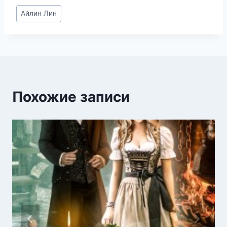
Метки
Айлин Лин
записи:
Похожие записи