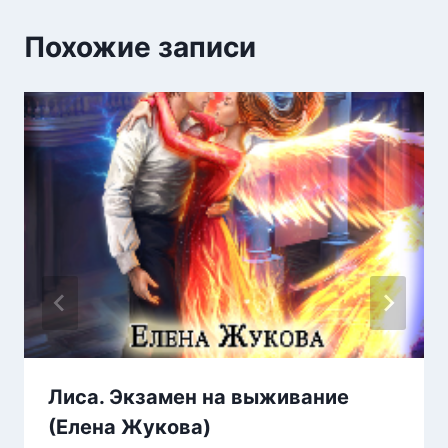
Похожие записи
Лиса. Экзамен на выживание
(Елена Жукова)