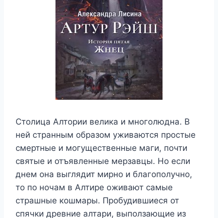
Столица Алтории велика и многолюдна. В
ней странным образом уживаются простые
смертные и могущественные маги, почти
святые и отъявленные мерзавцы. Но если
днем она выглядит мирно и благополучно,
то по ночам в Алтире оживают самые
страшные кошмары. Пробудившиеся от
спячки древние алтари, выползающие из