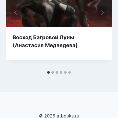
Восход Багровой Луны
(Анастасия Медведева)
© 2026 atbooks.ru