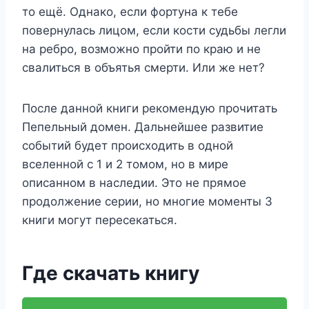
то ещё. Однако, если фортуна к тебе
повернулась лицом, если кости судьбы легли
на ребро, возможно пройти по краю и не
свалиться в объятья смерти. Или же нет?
После данной книги рекомендую прочитать
Пепельный домен. Дальнейшее развитие
событий будет происходить в одной
вселенной с 1 и 2 томом, но в мире
описанном в наследии. Это не прямое
продолжение серии, но многие моменты 3
книги могут пересекаться.
Где скачать книгу