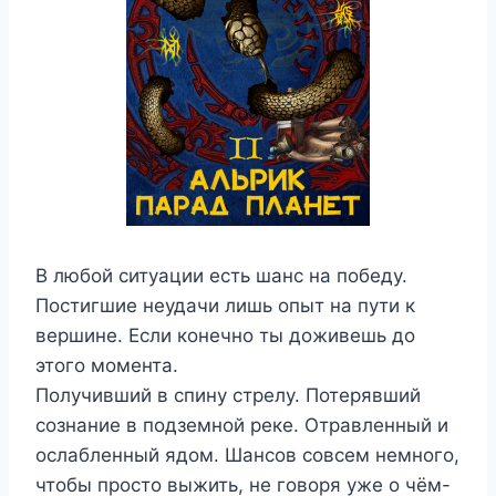
В любой ситуации есть шанс на победу.
Постигшие неудачи лишь опыт на пути к
вершине. Если конечно ты доживешь до
этого момента.
Получивший в спину стрелу. Потерявший
сознание в подземной реке. Отравленный и
ослабленный ядом. Шансов совсем немного,
чтобы просто выжить, не говоря уже о чём-