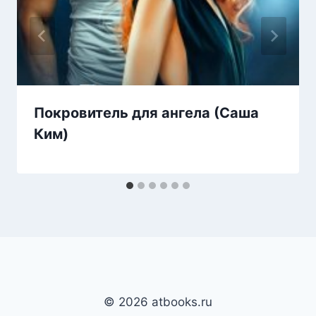
Покровитель для ангела (Саша
Ким)
© 2026 atbooks.ru