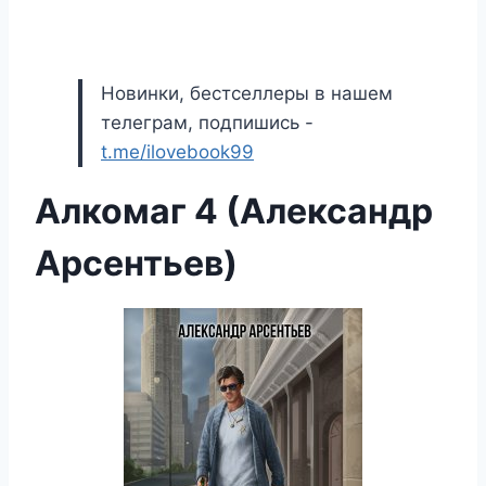
Новинки, бестселлеры в нашем
телеграм, подпишись -
t.me/ilovebook99
Алкомаг 4 (Александр
Арсентьев)