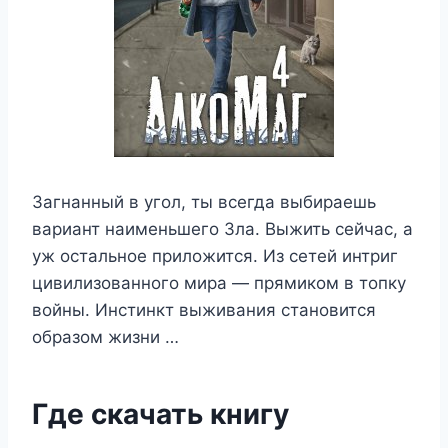
Загнанный в угол, ты всегда выбираешь
вариант наименьшего Зла. Выжить сейчас, а
уж остальное приложится. Из сетей интриг
цивилизованного мира — прямиком в топку
войны. Инстинкт выживания становится
образом жизни …
Где скачать книгу