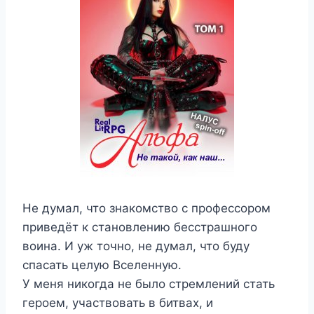
Не думал, что знакомство с профессором
приведёт к становлению бесстрашного
воина. И уж точно, не думал, что буду
спасать целую Вселенную.
У меня никогда не было стремлений стать
героем, участвовать в битвах, и