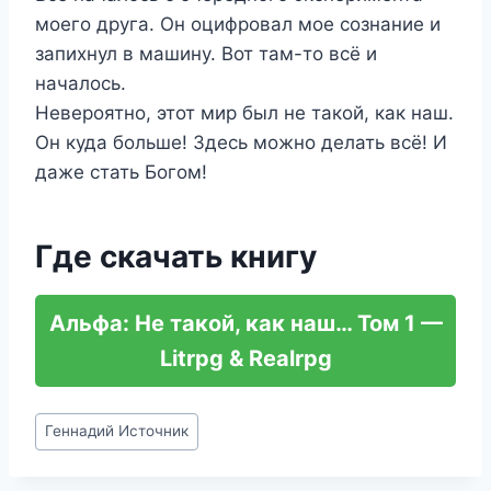
моего друга. Он оцифровал мое сознание и
запихнул в машину. Вот там-то всё и
началось.
Невероятно, этот мир был не такой, как наш.
Он куда больше! Здесь можно делать всё! И
даже стать Богом!
Где скачать книгу
Альфа: Не такой, как наш… Том 1 —
Litrpg & Realrpg
Метки
Геннадий Источник
записи: