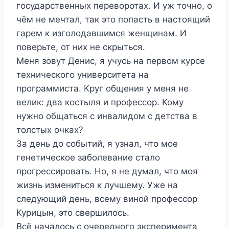
государственных переворотах. И уж точно, о
чём не мечтал, так это попасть в настоящий
гарем к изголодавшимся женщинам. И
поверьте, от них не скрыться.
Меня зовут Денис, я учусь на первом курсе
технического университета на
программиста. Круг общения у меня не
велик: два костыля и профессор. Кому
нужно общаться с инвалидом с детства в
толстых очках?
За день до событий, я узнал, что мое
генетическое заболевание стало
прогрессировать. Но, я не думал, что моя
жизнь измениться к лучшему. Уже на
следующий день, всему виной профессор
Курицын, это свершилось.
Всё началось с очередного эксперимента