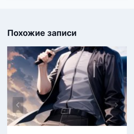
Похожие записи