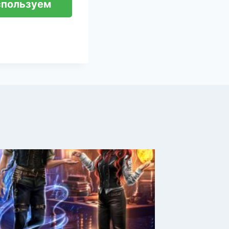
спользуем