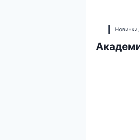
Новинки,
Академи