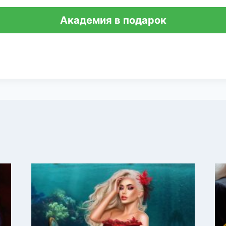
Академия в подарок