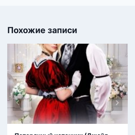
Похожие записи