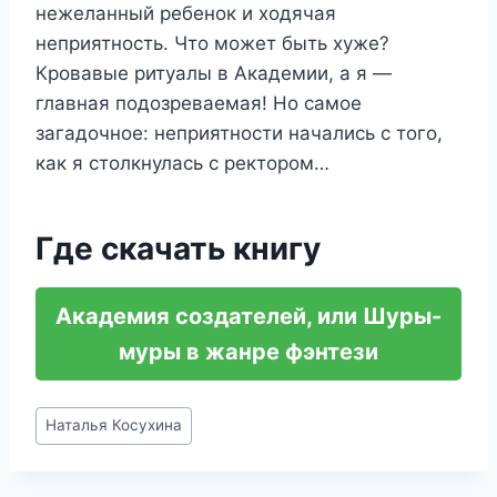
нежеланный ребенок и ходячая
неприятность. Что может быть хуже?
Кровавые ритуалы в Академии, а я —
главная подозреваемая! Но самое
загадочное: неприятности начались с того,
как я столкнулась с ректором…
Где скачать книгу
Академия создателей, или Шуры-
муры в жанре фэнтези
Метки
Наталья Косухина
записи: