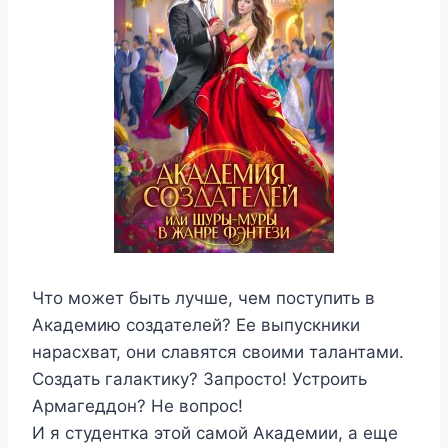
Что может быть лучше, чем поступить в
Академию создателей? Ее выпускники
нарасхват, они славятся своими талантами.
Создать галактику? Запросто! Устроить
Армагеддон? Не вопрос!
И я студентка этой самой Академии, а еще