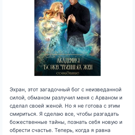
Эхран, этот загадочный бог с неизведанной
силой, обманом разлучил меня с Арваном и
сделал своей женой. Но я не готова с этим
смириться. Я сделаю все, чтобы разгадать
божественные тайны, познать себя новую и
обрести счастье. Теперь, когда я равна