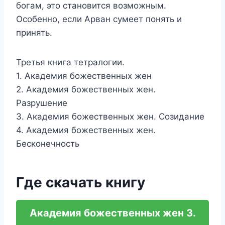
богам, это становится возможным.
Особенно, если Арван сумеет понять и
принять.
Третья книга тетралогии.
1. Академия божественных жен
2. Академия божественных жен.
Разрушение
3. Академия божественных жен. Созидание
4. Академия божественных жен.
Бесконечность
Где скачать книгу
Академия божественных жен 3.