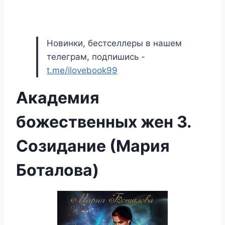
Новинки, бестселлеры в нашем
телеграм, подпишись -
t.me/ilovebook99
Академия
божественных жен 3.
Созидание (Мария
Боталова)