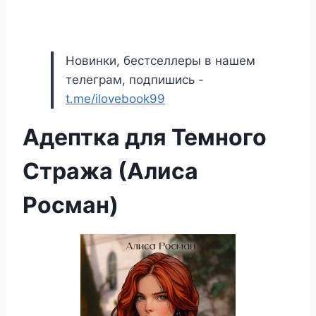
Новинки, бестселлеры в нашем
телеграм, подпишись -
t.me/ilovebook99
Адептка для Темного
Стража (Алиса
Росман)