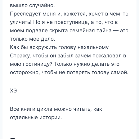
вышло случайно.
Преследует меня и, кажется, хочет в чем-то
уличить! Но я не преступница, а то, что в
моем подвале скрыта семейная тайна — это
только мое дело.
Как бы вскружить голову нахальному
Стражу, чтобы он забыл зачем пожаловал в
мою гостиницу? Только нужно делать это
осторожно, чтобы не потерять голову самой.
ХЭ
Все книги цикла можно читать, как
отдельные истории.