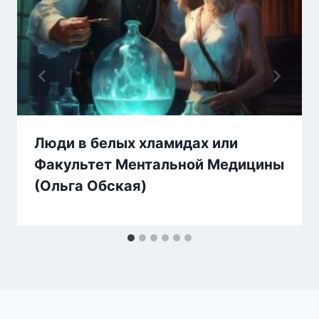
Люди в белых хламидах или
Факультет Ментальной Медицины
(Ольга Обская)