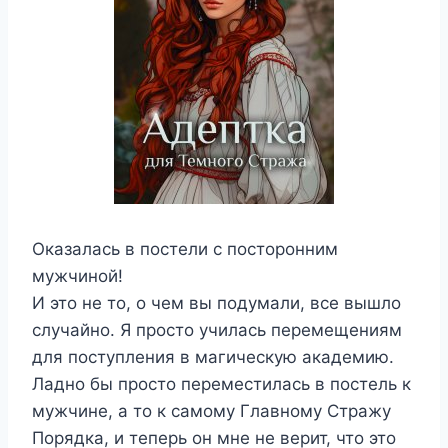
Оказалась в постели с посторонним
мужчиной!
И это не то, о чем вы подумали, все вышло
случайно. Я просто училась перемещениям
для поступления в магическую академию.
Ладно бы просто переместилась в постель к
мужчине, а то к самому Главному Стражу
Порядка, и теперь он мне не верит, что это