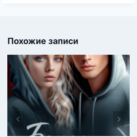
Похожие записи